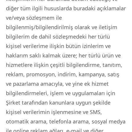
diğer tüm ilgili hususlarda buradaki açıklamalar
ve/veya sözleşmem ile
bilgilenmiş/bilgilendirilmiş olarak ve iletişim
bilgilerim de dahil sözleşmedeki her türlü
kişisel verilerime ilişkin bütün izinlerim ve
haklarım saklı kalmak üzere; her türlü ürün ve
hizmetlere ilişkin çeşitli bilgilendirme, tanıtım,
reklam, promosyon, indirim, kampanya, satış
ve pazarlama amacıyla, ve yine ek hizmet
bilgilendirmeleri, işlem ve uygulamaları için
Şirket tarafından kanunlara uygun şekilde
kişisel verilerimin işlenmesine ve SMS,
otomatik arama, telefonla arama, sosyal medya
ile online reklam ağları, e-mail ve diğer