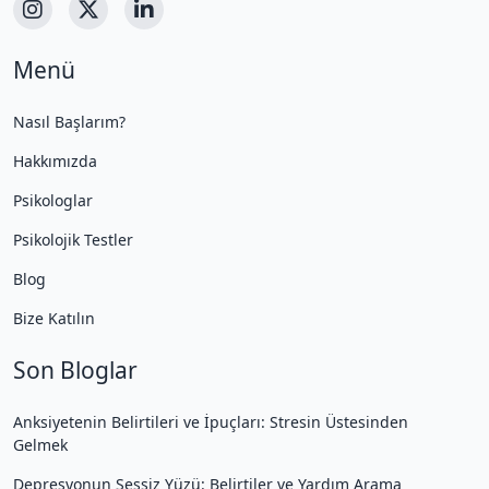
Menü
Nasıl Başlarım?
Hakkımızda
Psikologlar
Psikolojik Testler
Blog
Bize Katılın
Son Bloglar
Anksiyetenin Belirtileri ve İpuçları: Stresin Üstesinden
Gelmek
Depresyonun Sessiz Yüzü: Belirtiler ve Yardım Arama