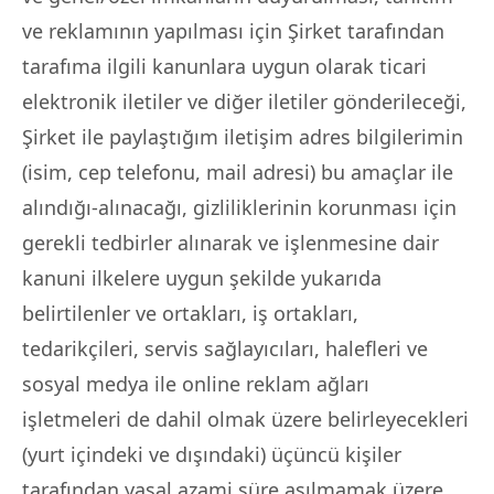
ve reklamının yapılması için Şirket tarafından
tarafıma ilgili kanunlara uygun olarak ticari
elektronik iletiler ve diğer iletiler gönderileceği,
Şirket ile paylaştığım iletişim adres bilgilerimin
(isim, cep telefonu, mail adresi) bu amaçlar ile
alındığı-alınacağı, gizliliklerinin korunması için
gerekli tedbirler alınarak ve işlenmesine dair
kanuni ilkelere uygun şekilde yukarıda
belirtilenler ve ortakları, iş ortakları,
tedarikçileri, servis sağlayıcıları, halefleri ve
sosyal medya ile online reklam ağları
işletmeleri de dahil olmak üzere belirleyecekleri
(yurt içindeki ve dışındaki) üçüncü kişiler
tarafından yasal azami süre aşılmamak üzere