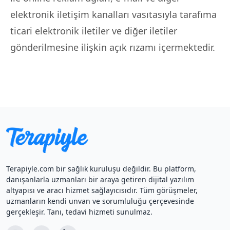
elektronik iletişim kanalları vasıtasıyla tarafıma
ticari elektronik iletiler ve diğer iletiler
gönderilmesine ilişkin açık rızamı içermektedir.
Terapiyle.com bir sağlık kuruluşu değildir. Bu platform,
danışanlarla uzmanları bir araya getiren dijital yazılım
altyapısı ve aracı hizmet sağlayıcısıdır. Tüm görüşmeler,
uzmanların kendi unvan ve sorumluluğu çerçevesinde
gerçekleşir. Tanı, tedavi hizmeti sunulmaz.