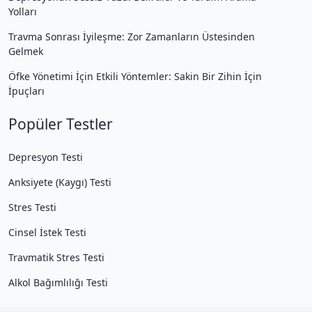
Yolları
Travma Sonrası İyileşme: Zor Zamanların Üstesinden
Gelmek
Öfke Yönetimi İçin Etkili Yöntemler: Sakin Bir Zihin İçin
İpuçları
Popüler Testler
Depresyon Testi
Anksiyete (Kaygı) Testi
Stres Testi
Cinsel İstek Testi
Travmatik Stres Testi
Alkol Bağımlılığı Testi