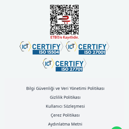
Bilgi Güvenliği ve Veri Yönetimi Politikası
Gizlilik Politikası
Kullanıcı Sözleşmesi
Çerez Politikası
Aydınlatma Metni