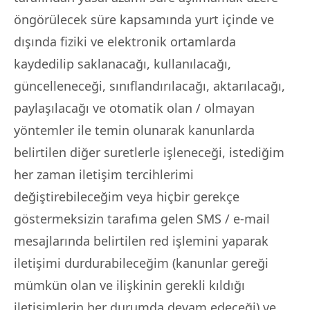
öngörülecek süre kapsamında yurt içinde ve
dışında fiziki ve elektronik ortamlarda
kaydedilip saklanacağı, kullanılacağı,
güncelleneceği, sınıflandırılacağı, aktarılacağı,
paylaşılacağı ve otomatik olan / olmayan
yöntemler ile temin olunarak kanunlarda
belirtilen diğer suretlerle işleneceği, istediğim
her zaman iletişim tercihlerimi
değiştirebileceğim veya hiçbir gerekçe
göstermeksizin tarafıma gelen SMS / e-mail
mesajlarında belirtilen red işlemini yaparak
iletişimi durdurabileceğim (kanunlar gereği
mümkün olan ve ilişkinin gerekli kıldığı
iletişimlerin her durumda devam edeceği) ve